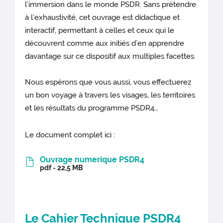
l’immersion dans le monde PSDR. Sans prétendre
à l’exhaustivité, cet ouvrage est didactique et
interactif, permettant à celles et ceux qui le
découvrent comme aux initiés d’en apprendre
davantage sur ce dispositif aux multiples facettes.
Nous espérons que vous aussi, vous effectuerez
un bon voyage à travers les visages, les territoires
et les résultats du programme PSDR4…
Le document complet ici :
Ouvrage numerique PSDR4
pdf - 22,5 MB
Le Cahier Technique PSDR4