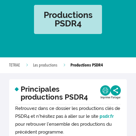
Productions
PSDR4
Productions PSDR4
TETRAE
Les productions
Principales
productions PSDR4
Imprimer
Partager
Retrouvez dans ce dossier les productions clés de
PSDR4 et n'hésitez pas à aller sur le site
psdr.fr
pour retrouver l'ensemble des productions du
précédent programme.