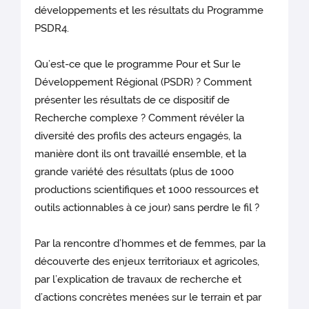
développements et les résultats du Programme
PSDR4.
Qu’est-ce que le programme Pour et Sur le
Développement Régional (PSDR) ? Comment
présenter les résultats de ce dispositif de
Recherche complexe ? Comment révéler la
diversité des profils des acteurs engagés, la
manière dont ils ont travaillé ensemble, et la
grande variété des résultats (plus de 1000
productions scientifiques et 1000 ressources et
outils actionnables à ce jour) sans perdre le fil ?
Par la rencontre d’hommes et de femmes, par la
découverte des enjeux territoriaux et agricoles,
par l’explication de travaux de recherche et
d’actions concrètes menées sur le terrain et par