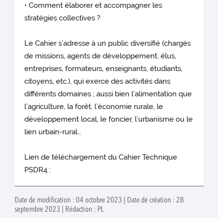
• Comment élaborer et accompagner les
stratégies collectives ?
Le Cahier s’adresse à un public diversifié (chargés
de missions, agents de développement, élus,
entreprises, formateurs, enseignants, étudiants,
citoyens, etc.), qui exerce des activités dans
différents domaines ; aussi bien l’alimentation que
l’agriculture, la forêt, l’économie rurale, le
développement local, le foncier, l’urbanisme ou le
lien urbain-rural…
Lien de téléchargement du Cahier Technique
PSDR4 :
Date de modification : 04 octobre 2023 | Date de création : 28
septembre 2023 | Rédaction : PL