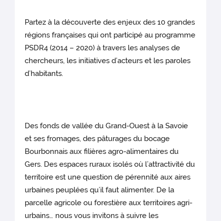
Partez à la découverte des enjeux des 10 grandes
régions françaises qui ont participé au programme
PSDR4 (2014 – 2020) à travers les analyses de
chercheurs, les initiatives d’acteurs et les paroles
d’habitants.
Des fonds de vallée du Grand-Ouest à la Savoie
et ses fromages, des pâturages du bocage
Bourbonnais aux filières agro-alimentaires du
Gers. Des espaces ruraux isolés où l’attractivité du
territoire est une question de pérennité aux aires
urbaines peuplées qu’il faut alimenter. De la
parcelle agricole ou forestière aux territoires agri-
urbains… nous vous invitons à suivre les