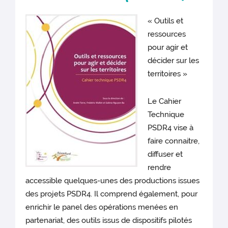
« Outils et
ressources
pour agir et
décider sur les
territoires »
Le Cahier
Technique
PSDR4 vise à
faire connaitre,
diffuser et
rendre
accessible quelques-unes des productions issues
des projets PSDR4. Il comprend également, pour
enrichir le panel des opérations menées en
partenariat, des outils issus de dispositifs pilotés