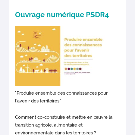
Ouvrage numérique PSDR4
"Produire ensemble des connaissances pour
l'avenir des territoires"
Comment co-construire et mettre en œuvre la
transition agricole, alimentaire et
environnementale dans les territoires ?