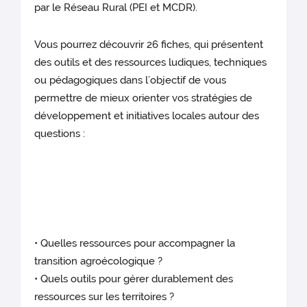
par le Réseau Rural (PEI et MCDR).
Vous pourrez découvrir 26 fiches, qui présentent
des outils et des ressources ludiques, techniques
ou pédagogiques dans l’objectif de vous
permettre de mieux orienter vos stratégies de
développement et initiatives locales autour des
questions :
• Quelles ressources pour accompagner la
transition agroécologique ?
• Quels outils pour gérer durablement des
ressources sur les territoires ?