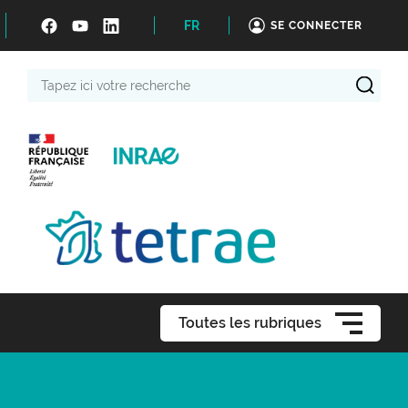
FR
SE CONNECTER
Tapez
ici
votre
recherche
Toutes les rubriques