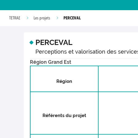
PERCEVAL
TETRAE
Les projets
PERCEVAL
Perceptions et valorisation des servic
Région Grand Est
Région
Référents du projet