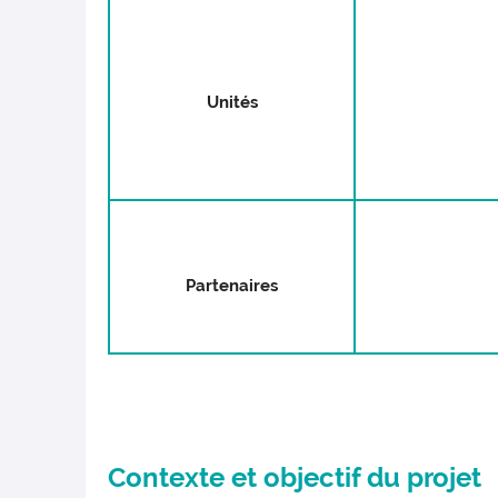
Unités
Partenaires
Contexte et objectif du projet