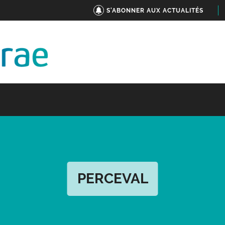
S'ABONNER AUX ACTUALITÉS
PERCEVAL