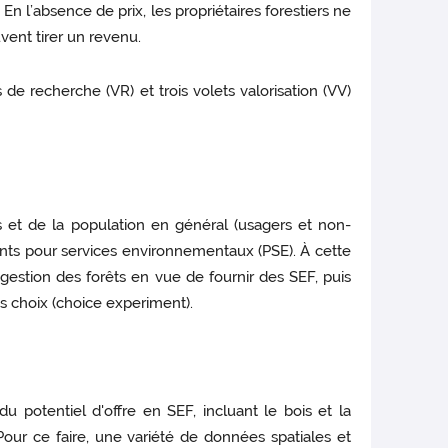
 l’absence de prix, les propriétaires forestiers ne
ent tirer un revenu.
 de recherche (VR) et trois volets valorisation (VV)
ers et de la population en général (usagers et non-
ents pour services environnementaux (PSE). À cette
gestion des forêts en vue de fournir des SEF, puis
s choix (choice experiment).
du potentiel d'offre en SEF, incluant le bois et la
Pour ce faire, une variété de données spatiales et