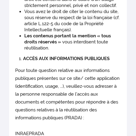
strictement personnel, privé et non collectif.
Vous avez le droit de citer le contenu du site,
sous réserve du respect de la loi française (cf.
article L.122-5 du code de la Propriété
Intellectuelle français).
Les contenus portant la mention « tous
droits réservés »
vous interdisent toute
réutilisation.
ACCÈS AUX INFORMATIONS PUBLIQUES
Pour toute question relative aux informations
publiques présentes sur ce site/ cette application
(identification, usage, …), veuillez-vous adresser à
la personne responsable de l'accès aux
documents et compétentes pour répondre à des
questions relatives à la réutilisation des
informations publiques (PRADA) :
INRAEPRADA