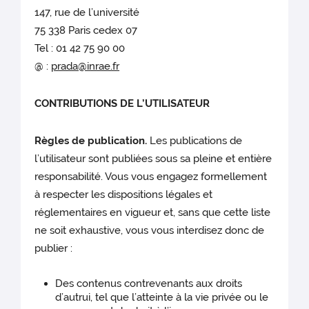
147, rue de l’université
75 338 Paris cedex 07
Tel : 01 42 75 90 00
@ :
prada@inrae.fr
CONTRIBUTIONS DE L’UTILISATEUR
Règles de publication.
Les publications de
l’utilisateur sont publiées sous sa pleine et entière
responsabilité. Vous vous engagez formellement
à respecter les dispositions légales et
réglementaires en vigueur et, sans que cette liste
ne soit exhaustive, vous vous interdisez donc de
publier :
Des contenus contrevenants aux droits
d’autrui, tel que l’atteinte à la vie privée ou le