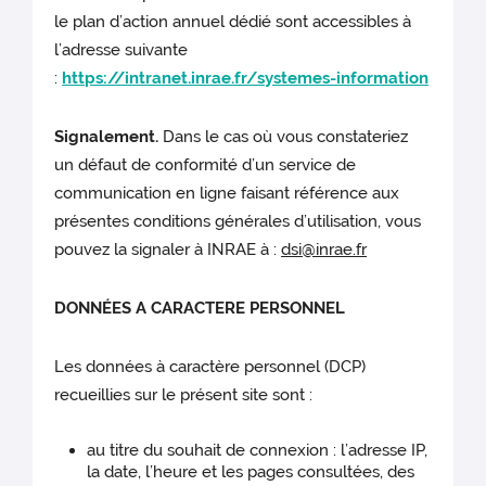
le plan d’action annuel dédié sont accessibles à
l’adresse suivante
:
https://intranet.inrae.fr/systemes-information
Signalement.
Dans le cas où vous constateriez
un défaut de conformité d’un service de
communication en ligne faisant référence aux
présentes conditions générales d’utilisation, vous
pouvez la signaler à INRAE à :
dsi@inrae.fr
DONNÉES A CARACTERE PERSONNEL
Les données à caractère personnel (DCP)
recueillies sur le présent site sont :
au titre du souhait de connexion : l’adresse IP,
la date, l’heure et les pages consultées, des