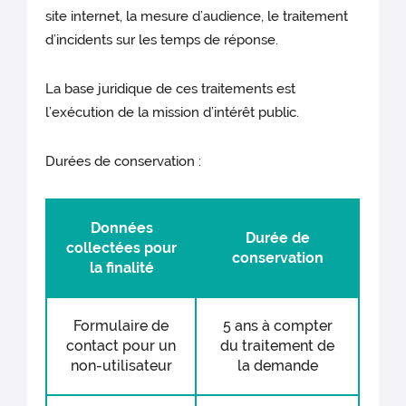
site internet, la mesure d’audience, le traitement
d’incidents sur les temps de réponse.
La base juridique de ces traitements est
l’exécution de la mission d’intérêt public.
Durées de conservation :
Données
Durée de
collectées pour
conservation
la finalité
Formulaire de
5 ans à compter
contact pour un
du traitement de
non-utilisateur
la demande