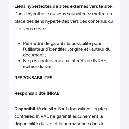
Liens hypertextes de sites externes vers le site
.
Dans l’hypothèse où vous souhaiteriez mettre en
place des liens hypertextes vers des contenus du
site, vous devez :
Permettre de garantir la possibilité pour
l’utilisateur d’identifier l’origine et l’auteur du
document ;
Ne pas contrevenir aux intérêts de INRAE,
éditeur du site.
RESPONSABILITES
Responsabilité INRAE
Disponibilité du site.
Sauf dispositions légales
contraires, INRAE ne garantit aucunement la
disponibilité du site et la permanence dans le