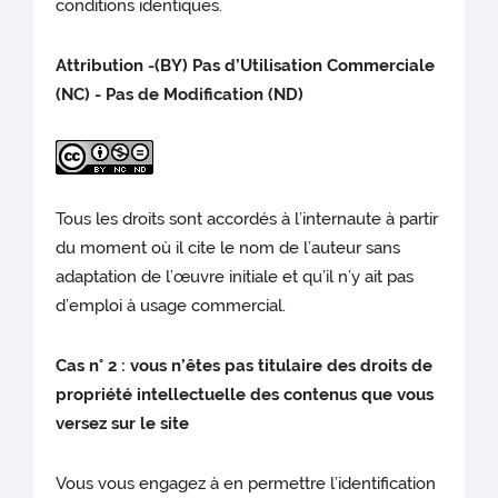
conditions identiques.
Attribution -(BY) Pas d’Utilisation Commerciale
(NC) - Pas de Modification (ND)
Tous les droits sont accordés à l’internaute à partir
du moment où il cite le nom de l’auteur sans
adaptation de l’œuvre initiale et qu’il n’y ait pas
d’emploi à usage commercial.
Cas n° 2 : vous n’êtes pas titulaire des droits de
propriété intellectuelle des contenus que vous
versez sur le site
Vous vous engagez à en permettre l’identification