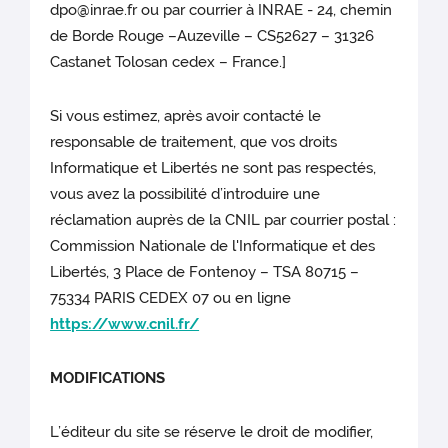
dpo@inrae.fr ou par courrier à INRAE - 24, chemin
de Borde Rouge –Auzeville – CS52627 – 31326
Castanet Tolosan cedex – France.]
Si vous estimez, après avoir contacté le
responsable de traitement, que vos droits
Informatique et Libertés ne sont pas respectés,
vous avez la possibilité d’introduire une
réclamation auprès de la CNIL par courrier postal :
Commission Nationale de l'Informatique et des
Libertés, 3 Place de Fontenoy – TSA 80715 –
75334 PARIS CEDEX 07 ou en ligne
https://www.cnil.fr/
MODIFICATIONS
L’éditeur du site
se réserve le droit de modifier,