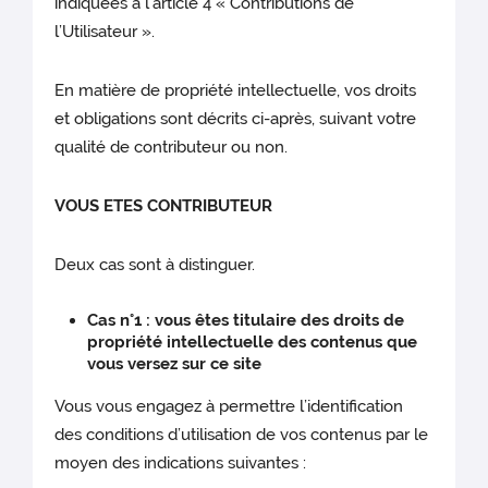
indiquées à l’article 4 « Contributions de
l’Utilisateur ».
En matière de propriété intellectuelle, vos droits
et obligations sont décrits ci-après, suivant votre
qualité de contributeur ou non.
VOUS ETES CONTRIBUTEUR
Deux cas sont à distinguer.
Cas n°1 : vous êtes titulaire des droits de
propriété intellectuelle des contenus que
vous versez sur ce site
Vous vous engagez à permettre l’identification
des conditions d’utilisation de vos contenus par le
moyen des indications suivantes :