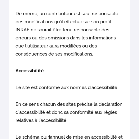
De même, un contributeur est seul responsable
des modifications qu’il effectue sur son profil.
INRAE ne saurait être tenu responsable des
erreurs ou des omissions dans les informations
que l’utilisateur aura modifiées ou des
conséquences de ses modifications.
Accessibilité
Le site est conforme aux normes d’accessibilité.
En ce sens chacun des sites précise la déclaration
d’accessibilité et donc sa conformité aux règles
relatives à l’accessibilité.
Le schéma pluriannuel de mise en accessibilité et