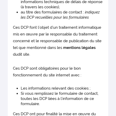
informations techniques de délais de réponse
(à travers les cookies),
au titre des formulaires de contact :
indiquez
les DCP recueillies pour les formulaires
Ces DCP font l’objet d’un traitement informatique
mis en œuvre par le responsable du traitement
concerné et le responsable de publication du site
tel que mentionné dans les
mentions légales
dudit site.
Ces DCP sont obligatoires pour le bon
fonctionnement du site internet avec :
Les informations relevant des cookies ;
Si vous remplissez le formulaire de contact,
toutes les DCP liées à l’information de ce
formulaire.
Ces DCP ont pour finalité la mise en œuvre du