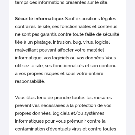
temps des informations présentes sur le site.
Sécurité informatique.
Sauf dispositions légales
contraires, le site, ses fonctionnalités et contenus
ne sont pas garantis contre toute faille de sécurité
liée à un piratage, intrusion, bug, virus, logiciel
malveillant pouvant affecter votre matériel
informatique, vos logiciels ou vos données. Vous
utilisez le site, ses fonctionnalités et son contenu
à vos propres risques et sous votre entière
responsabilité.
Vous êtes tenu de prendre toutes les mesures
préventives nécessaires à la protection de vos
propres données, logiciels et/ou systèmes
informatiques pour vous prémunir contre la
contamination d’éventuels virus et contre toutes