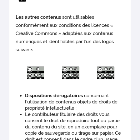
Les autres contenus
sont utilisables
conformément aux conditions des licences «
Creative Commons » adaptées aux contenus
numériques et identifiables par l’un des logos
suivants :
Dispositions dérogatoires
concernant
l’utilisation de contenus objets de droits de
propriété intellectuelle :
Le contributeur titulaire des droits vous
consent le droit de reproduire tout ou partie
du contenu du site, en un exemplaire pour
copie de sauvegarde ou tirage sur papier. Ce
droit est consenti dans le cadre d'un usage