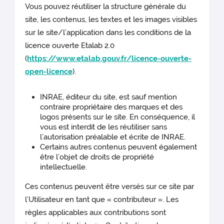
Vous pouvez réutiliser la structure générale du
site, les contenus, les textes et les images visibles
sur le site/l’application dans les conditions de la
licence ouverte Etalab 2.0
(
https://www.etalab.gouv.fr/licence-ouverte-
open-licence
).
INRAE, éditeur du site, est sauf mention
contraire propriétaire des marques et des
logos présents sur le site. En conséquence, il
vous est interdit de les réutiliser sans
l’autorisation préalable et écrite de INRAE.
Certains autres contenus peuvent également
être l’objet de droits de propriété
intellectuelle.
Ces contenus peuvent être versés sur ce site par
l’Utilisateur en tant que « contributeur ». Les
règles applicables aux contributions sont