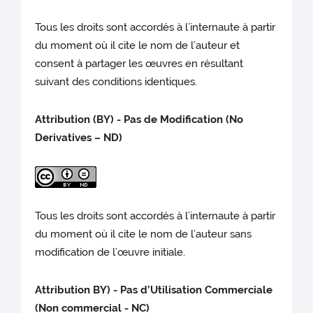
Tous les droits sont accordés à l’internaute à partir
du moment où il cite le nom de l’auteur et
consent à partager les œuvres en résultant
suivant des conditions identiques.
Attribution (BY) - Pas de Modification (No
Derivatives – ND)
Tous les droits sont accordés à l’internaute à partir
du moment où il cite le nom de l’auteur sans
modification de l’œuvre initiale.
Attribution BY) - Pas d’Utilisation Commerciale
(Non commercial - NC)