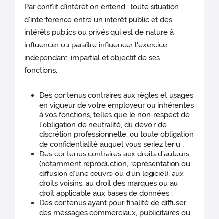
Par conflit d’intérêt on entend : toute situation
d'interférence entre un intérêt public et des
intérêts publics ou privés qui est de nature à
influencer ou paraître influencer l'exercice
indépendant, impartial et objectif de ses
fonctions.
Des contenus contraires aux règles et usages
en vigueur de votre employeur ou inhérentes
à vos fonctions, telles que le non-respect de
l’obligation de neutralité, du devoir de
discrétion professionnelle, ou toute obligation
de confidentialité auquel vous seriez tenu ;
Des contenus contraires aux droits d’auteurs
(notamment reproduction, représentation ou
diffusion d’une œuvre ou d’un logiciel), aux
droits voisins, au droit des marques ou au
droit applicable aux bases de données ;
Des contenus ayant pour finalité de diffuser
des messages commerciaux, publicitaires ou