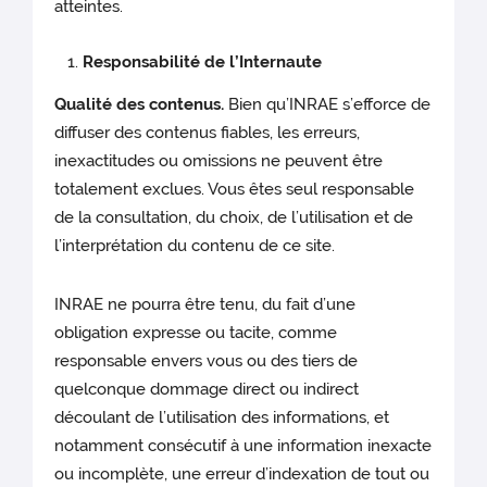
atteintes.
Responsabilité de l’Internaute
Qualité des contenus.
Bien qu’INRAE s’efforce de
diffuser des contenus fiables, les erreurs,
inexactitudes ou omissions ne peuvent être
totalement exclues. Vous êtes seul responsable
de la consultation, du choix, de l’utilisation et de
l’interprétation du contenu de ce site.
INRAE ne pourra être tenu, du fait d’une
obligation expresse ou tacite, comme
responsable envers vous ou des tiers de
quelconque dommage direct ou indirect
découlant de l’utilisation des informations, et
notamment consécutif à une information inexacte
ou incomplète, une erreur d’indexation de tout ou