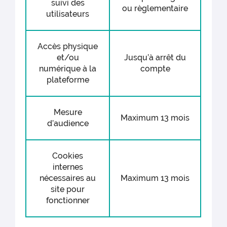
suivi des
ou règlementaire
utilisateurs
Accès physique
et/ou
Jusqu’à arrêt du
numérique à la
compte
plateforme
Mesure
Maximum 13 mois
d’audience
Cookies
internes
nécessaires au
Maximum 13 mois
site pour
fonctionner