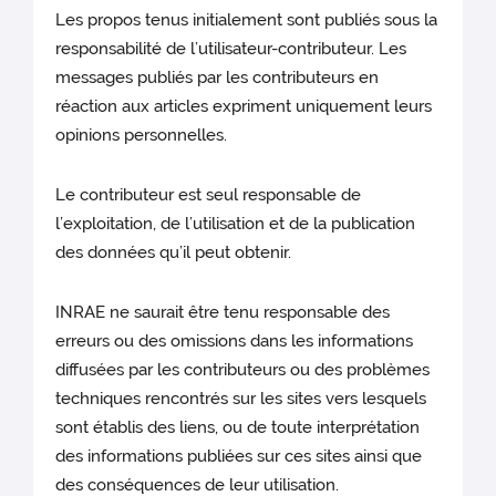
Les propos tenus initialement sont publiés sous la
responsabilité de l’utilisateur-contributeur. Les
messages publiés par les contributeurs en
réaction aux articles expriment uniquement leurs
opinions personnelles.
Le contributeur est seul responsable de
l’exploitation, de l’utilisation et de la publication
des données qu’il peut obtenir.
INRAE ne saurait être tenu responsable des
erreurs ou des omissions dans les informations
diffusées par les contributeurs ou des problèmes
techniques rencontrés sur les sites vers lesquels
sont établis des liens, ou de toute interprétation
des informations publiées sur ces sites ainsi que
des conséquences de leur utilisation.