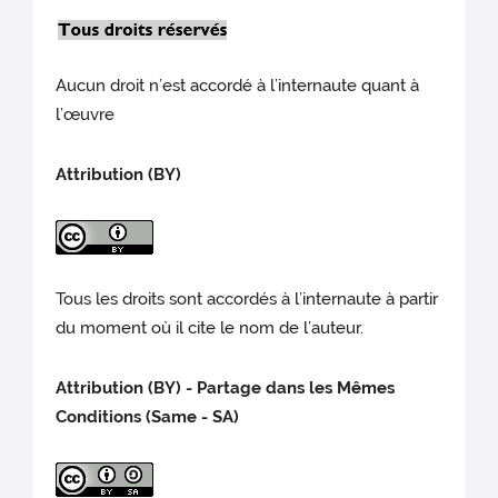
Aucun droit n’est accordé à l’internaute quant à
l’œuvre
Attribution (BY)
Tous les droits sont accordés à l’internaute à partir
du moment où il cite le nom de l’auteur.
Attribution (BY) - Partage dans les Mêmes
Conditions (Same - SA)