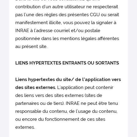
contribution d’un autre utilisateur ne respecterait
pas l’une des règles des présentes CGU ou serait
manifestement illicite, vous pouvez la signaler à
INRAE à l’adresse courriel et/ou postale
positionnée dans les mentions légales afférentes
au présent site.
LIENS HYPERTEXTES ENTRANTS OU SORTANTS
Liens hypertextes du site/ de l’application vers
des sites externes.
L’application peut contenir
des liens vers des sites externes (sites de
partenaires ou de tiers). INRAE ne peut être tenu
responsable du contenu, de l’usage du contenu,
ou encore du fonctionnement de ces sites
externes.