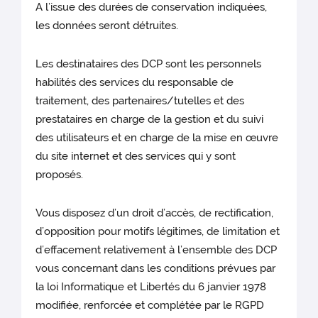
A l’issue des durées de conservation indiquées,
les données seront détruites.
Les destinataires des DCP sont les personnels
habilités des services du responsable de
traitement, des partenaires/tutelles et des
prestataires
en charge de la gestion et du suivi
des utilisateurs et en charge de la mise en œuvre
du site internet et des services qui y sont
proposés.
Vous disposez d’un droit d’accès, de rectification,
d’opposition pour motifs légitimes, de limitation et
d’effacement relativement à l’ensemble des DCP
vous concernant dans les conditions prévues par
la loi Informatique et Libertés du 6 janvier 1978
modifiée, renforcée et complétée par le RGPD