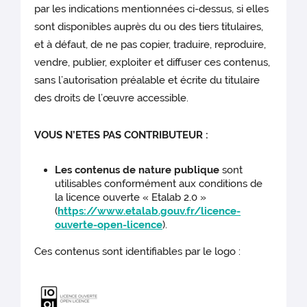
par les indications mentionnées ci-dessus, si elles
sont disponibles auprès du ou des tiers titulaires,
et à défaut, de ne pas copier, traduire, reproduire,
vendre, publier, exploiter et diffuser ces contenus,
sans l’autorisation préalable et écrite du titulaire
des droits de l’œuvre accessible.
VOUS N’ETES PAS CONTRIBUTEUR :
Les contenus de nature publique
sont
utilisables conformément aux conditions de
la licence ouverte « Etalab 2.0 »
(
https://www.etalab.gouv.fr/licence-
ouverte-open-licence
).
Ces contenus sont identifiables par le logo :