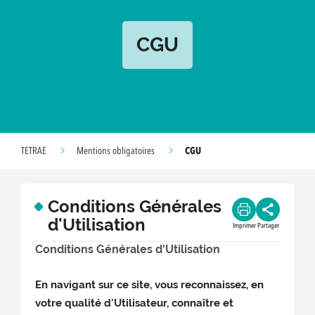
CGU
CGU
TETRAE
Mentions obligatoires
Conditions Générales
d'Utilisation
Imprimer
Partager
Conditions Générales d'Utilisation
En navigant sur ce site, vous reconnaissez, en
votre qualité d'Utilisateur, connaître et