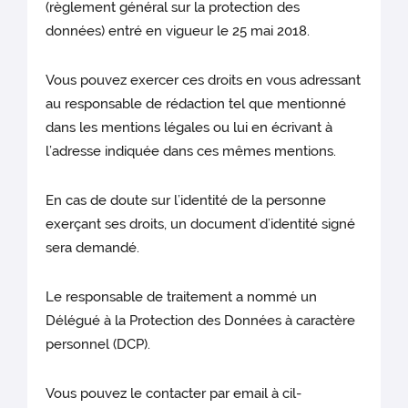
(règlement général sur la protection des
données) entré en vigueur le 25 mai 2018.
Vous pouvez exercer ces droits en vous adressant
au responsable de rédaction tel que mentionné
dans les mentions légales ou lui en écrivant à
l’adresse indiquée dans ces mêmes mentions.
En cas de doute sur l’identité de la personne
exerçant ses droits, un document d’identité signé
sera demandé.
Le responsable de traitement a nommé un
Délégué à la Protection des Données à caractère
personnel (DCP).
Vous pouvez le contacter par email à cil-