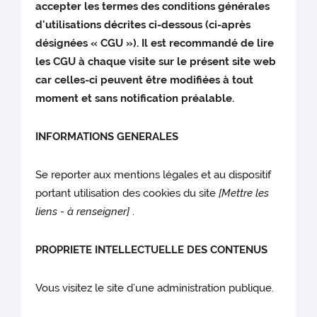
accepter les termes des conditions générales
d'utilisations décrites ci-dessous (ci-après
désignées « CGU »). Il est recommandé de lire
les CGU à chaque visite sur le présent site web
car celles-ci peuvent être modifiées à tout
moment et sans notification préalable.
INFORMATIONS GENERALES
Se reporter aux mentions légales et au dispositif
portant utilisation des cookies du site
[Mettre les
liens - à renseigner]
.
PROPRIETE INTELLECTUELLE DES CONTENUS
Vous visitez le site d’une administration publique.