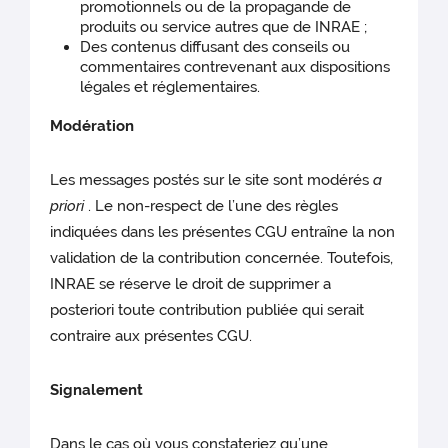
promotionnels ou de la propagande de
produits ou service autres que de INRAE ;
Des contenus diffusant des conseils ou
commentaires contrevenant aux dispositions
légales et réglementaires.
Modération
Les messages postés sur le site sont modérés
a
priori
. Le non-respect de l’une des règles
indiquées dans les présentes CGU entraîne la non
validation de la contribution concernée. Toutefois,
INRAE se réserve le droit de supprimer a
posteriori toute contribution publiée qui serait
contraire aux présentes CGU.
Signalement
Dans le cas où vous constateriez qu’une