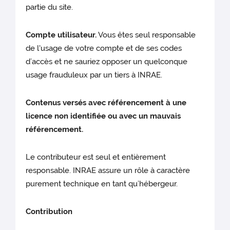
partie du site.
Compte utilisateur.
Vous êtes seul responsable
de l'usage de votre compte et de ses codes
d’accès et ne sauriez opposer un quelconque
usage frauduleux par un tiers à INRAE.
Contenus versés avec référencement à une
licence non identifiée ou avec un mauvais
référencement.
Le contributeur est seul et entièrement
responsable. INRAE assure un rôle à caractère
purement technique en tant qu’hébergeur.
Contribution