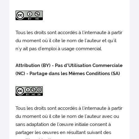
Tous les droits sont accordés à l’internaute à partir
du moment où il cite le nom de l’auteur et qu’il
n’y ait pas d’emploi à usage commercial.
Attribution (BY) - Pas d’Utilisation Commerciale
(NC) - Partage dans les Mêmes Conditions (SA)
Tous les droits sont accordés à l’internaute à partir
du moment où il cite le nom de l’auteur avec ou
sans adaptation de l’œuvre initiale consent à
partager les œuvres en résultant suivant des