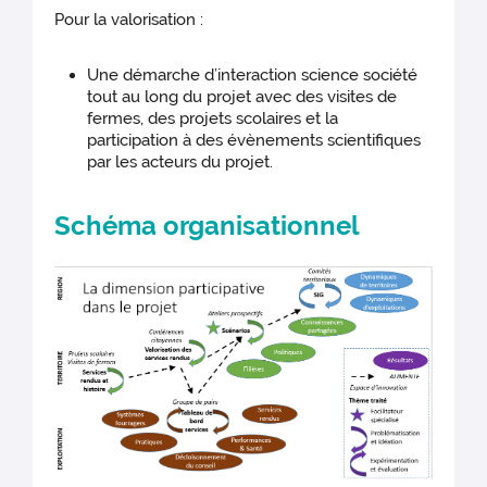
Pour la valorisation :
Une démarche d’interaction science société
tout au long du projet avec des visites de
fermes, des projets scolaires et la
participation à des évènements scientifiques
par les acteurs du projet.
Schéma organisationnel