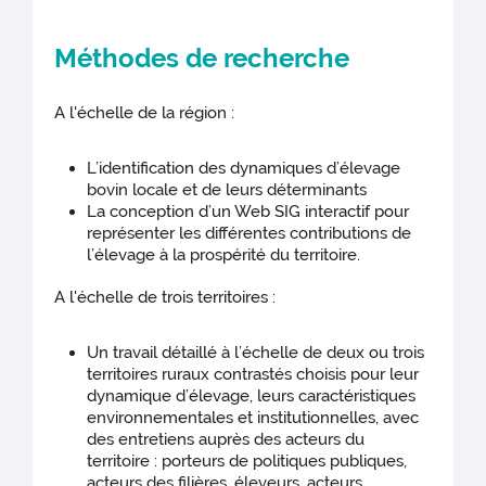
Méthodes de recherche
A l'échelle de la région :
L’identification des dynamiques d’élevage
bovin locale et de leurs déterminants
La conception d’un Web SIG interactif pour
représenter les différentes contributions de
l’élevage à la prospérité du territoire.
A l'échelle de trois territoires :
Un travail détaillé à l’échelle de deux ou trois
territoires ruraux contrastés choisis pour leur
dynamique d’élevage, leurs caractéristiques
environnementales et institutionnelles, avec
des entretiens auprès des acteurs du
territoire : porteurs de politiques publiques,
acteurs des filières, éleveurs, acteurs