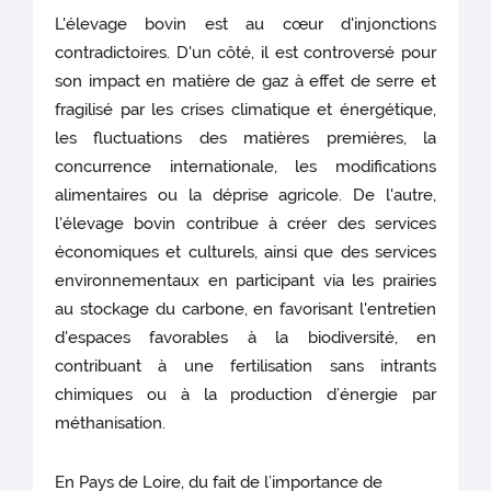
L'élevage bovin est au cœur d'injonctions
contradictoires. D'un côté, il est controversé pour
son impact en matière de gaz à effet de serre et
fragilisé par les crises climatique et énergétique,
les fluctuations des matières premières, la
concurrence internationale, les modifications
alimentaires ou la déprise agricole. De l'autre,
l'élevage bovin contribue à créer des services
économiques et culturels, ainsi que des services
environnementaux en participant via les prairies
au stockage du carbone, en favorisant l'entretien
d'espaces favorables à la biodiversité, en
contribuant à une fertilisation sans intrants
chimiques ou à la production d’énergie par
méthanisation.
En Pays de Loire, du fait de l’importance de