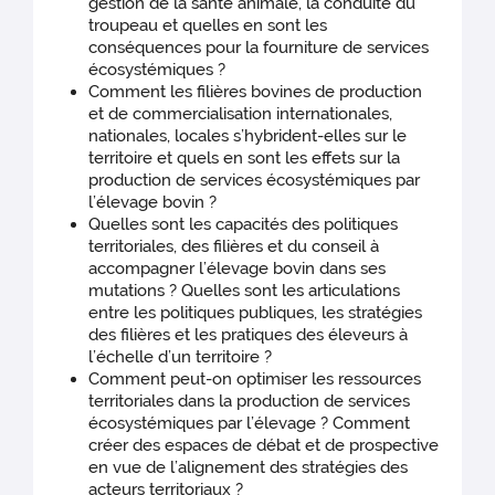
gestion de la santé animale, la conduite du
troupeau et quelles en sont les
conséquences pour la fourniture de services
écosystémiques ?
Comment les filières bovines de production
et de commercialisation internationales,
nationales, locales s’hybrident-elles sur le
territoire et quels en sont les effets sur la
production de services écosystémiques par
l’élevage bovin ?
Quelles sont les capacités des politiques
territoriales, des filières et du conseil à
accompagner l’élevage bovin dans ses
mutations ? Quelles sont les articulations
entre les politiques publiques, les stratégies
des filières et les pratiques des éleveurs à
l’échelle d’un territoire ?
Comment peut-on optimiser les ressources
territoriales dans la production de services
écosystémiques par l’élevage ? Comment
créer des espaces de débat et de prospective
en vue de l’alignement des stratégies des
acteurs territoriaux ?