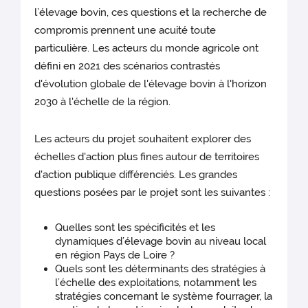
l’élevage bovin, ces questions et la recherche de
compromis prennent une acuité toute
particulière. Les acteurs du monde agricole ont
défini en 2021 des scénarios contrastés
d'évolution globale de l'élevage bovin à l'horizon
2030 à l'échelle de la région.
Les acteurs du projet souhaitent explorer des
échelles d'action plus fines autour de territoires
d'action publique différenciés. Les grandes
questions posées par le projet sont les suivantes :
Quelles sont les spécificités et les
dynamiques d’élevage bovin au niveau local
en région Pays de Loire ?
Quels sont les déterminants des stratégies à
l’échelle des exploitations, notamment les
stratégies concernant le système fourrager, la