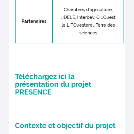
Chambres d’agriculture,
l’IDELE, Interbev, CILOuest,
Partenaires
le LITOuesterel, Terre des
sciences
Téléchargez ici la
présentation du projet
PRESENCE
Contexte et objectif du projet