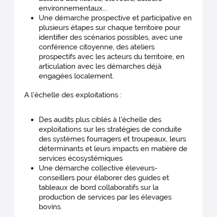
environnementaux...
Une démarche prospective et participative en
plusieurs étapes sur chaque territoire pour
identifier des scénarios possibles, avec une
conférence citoyenne, des ateliers
prospectifs avec les acteurs du territoire, en
articulation avec les démarches déjà
engagées localement.
A l'échelle des exploitations :
Des audits plus ciblés à l'échelle des
exploitations sur les stratégies de conduite
des systèmes fourragers et troupeaux, leurs
déterminants et leurs impacts en matière de
services écosystémiques
Une démarche collective éleveurs-
conseillers pour élaborer des guides et
tableaux de bord collaboratifs sur la
production de services par les élevages
bovins.