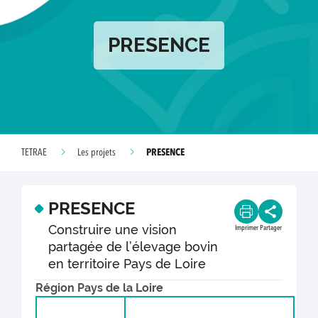
PRESENCE
PRESENCE
TETRAE
Les projets
PRESENCE
Construire une vision
Imprimer
Partager
partagée de l’élevage bovin
en territoire Pays de Loire
Région Pays de la Loire