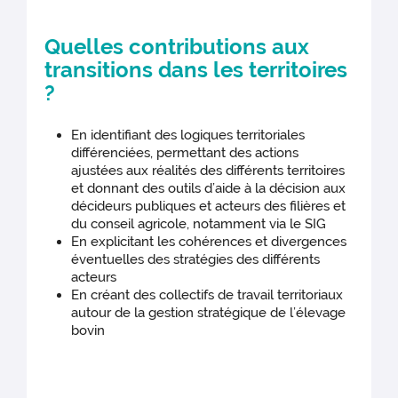
Quelles contributions aux
transitions dans les territoires
?
En identifiant des logiques territoriales
différenciées, permettant des actions
ajustées aux réalités des différents territoires
et donnant des outils d’aide à la décision aux
décideurs publiques et acteurs des filières et
du conseil agricole, notamment via le SIG
En explicitant les cohérences et divergences
éventuelles des stratégies des différents
acteurs
En créant des collectifs de travail territoriaux
autour de la gestion stratégique de l’élevage
bovin