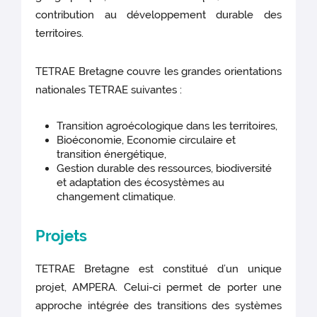
contribution au développement durable des
territoires.
TETRAE Bretagne couvre les grandes orientations
nationales TETRAE suivantes :
Transition agroécologique dans les territoires,
Bioéconomie, Economie circulaire et
transition énergétique,
Gestion durable des ressources, biodiversité
et adaptation des écosystèmes au
changement climatique.
Projets
TETRAE Bretagne est constitué d’un unique
projet, AMPERA. Celui-ci permet de porter une
approche intégrée des transitions des systèmes