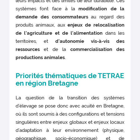
leurs impacts et des limites de leur durabilité. Ces
systèmes font face à la
modification de la
demande des consommateurs
au regard des
produits animaux, aux
enjeux de relocalisation
de l’agriculture et de l’alimentation
dans les
territoires, et
d’autonomie vis-à-vis des
ressources
et de la
commercialisation des
productions animales
.
Priorités thématiques de TETRAE
en région Bretagne
La question de la transition des systèmes
d’élevage se pose donc avec acuité en Bretagne,
où ils sont soumis à des configurations et tensions
singulières entre enjeux globaux et enjeux locaux
d’adaptation à leur environnement (physique,
géographique, socio-économique) et de