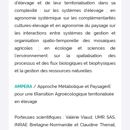
d’élevage et de leur territorialisation dans sa
complexité : sur les systèmes d’élevage ; en
agronomie systémique sur les complémentarités
cultures-élevage et en agronomie du paysage sur
les interactions entre systèmes de gestion et
organisation spatio-temporelle des mosaïques
agricoles ; en écologie et sciences de
l’environnement sur la spatialisation des
processus et des flux biologiques et biophysiques
et la gestion des ressources naturelles.
AMPERA
/ Approche Métabolique et PaysagèrE
pour une tRansition Agroécologique territorialisée
en élevage
Porteuses scientifiques : Valérie Viaud, UMR SAS,
INRAE Bretagne-Normandie et Claudine Thenail,