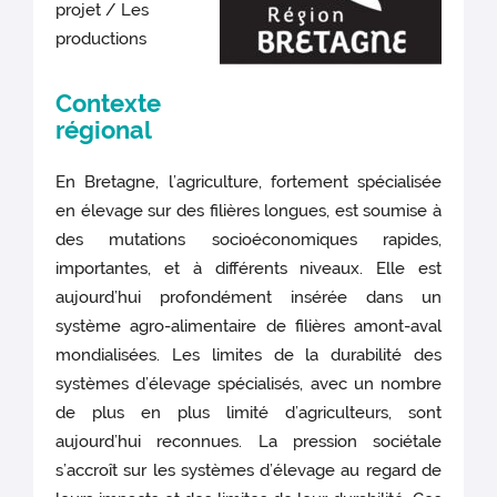
projet / Les
productions
Contexte
régional
En Bretagne, l’agriculture, fortement spécialisée
en élevage sur des filières longues, est soumise à
des mutations socioéconomiques rapides,
importantes, et à différents niveaux. Elle est
aujourd’hui profondément insérée dans un
système agro-alimentaire de filières amont-aval
mondialisées. Les limites de la durabilité des
systèmes d’élevage spécialisés, avec un nombre
de plus en plus limité d’agriculteurs, sont
aujourd’hui reconnues. La pression sociétale
s’accroît sur les systèmes d’élevage au regard de