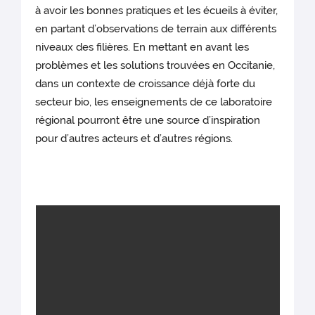
à avoir les bonnes pratiques et les écueils à éviter,
en partant d’observations de terrain aux différents
niveaux des filières. En mettant en avant les
problèmes et les solutions trouvées en Occitanie,
dans un contexte de croissance déjà forte du
secteur bio, les enseignements de ce laboratoire
régional pourront être une source d’inspiration
pour d’autres acteurs et d’autres régions.