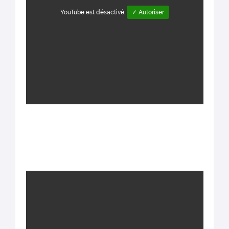
YouTube est désactivé.
✓ Autoriser