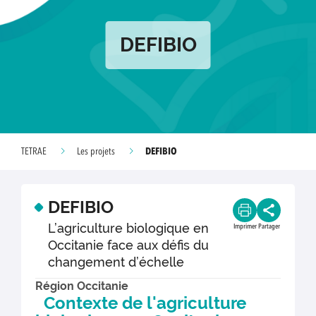
DEFIBIO
DEFIBIO
TETRAE
Les projets
DEFIBIO
L’agriculture biologique en
Imprimer
Partager
Occitanie face aux défis du
changement d’échelle
Région Occitanie
Contexte de l'agriculture