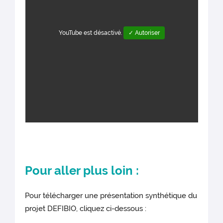
YouTube est désactivé.
✓ Autoriser
Pour aller plus loin :
Pour télécharger une présentation synthétique du
projet DEFIBIO, cliquez ci-dessous :