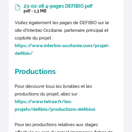
23-02-28 4-pages DEFIBIO.pdf
pdf - 1,3 MB
Visitez également les pages de DEFIBIO sur le
site d'Interbio Occitanie, partenaire principal et
copilote du projet :
https://www.interbio-occitanie.com/projet-
defibio/
Productions
Pour découvrir tous les livrables et les
productions du projet, allez sur :
https://www.tetrae.fr/les-
projets/defibio/productions-defibio2
Pour les productions relatives aux stages