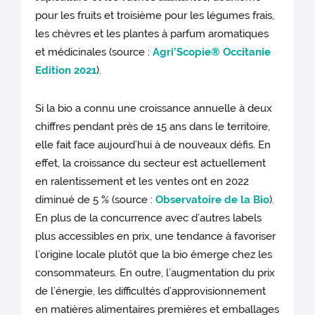
pour les fruits et troisième pour les légumes frais,
les chèvres et les plantes à parfum aromatiques
et médicinales (source :
Agri’Scopie® Occitanie
Edition 2021
).
Si la bio a connu une croissance annuelle à deux
chiffres pendant près de 15 ans dans le territoire,
elle fait face aujourd’hui à de nouveaux défis. En
effet, la croissance du secteur est actuellement
en ralentissement et les ventes ont en 2022
diminué de 5 % (source :
Observatoire de la Bio
).
En plus de la concurrence avec d’autres labels
plus accessibles en prix, une tendance à favoriser
l’origine locale plutôt que la bio émerge chez les
consommateurs. En outre, l’augmentation du prix
de l’énergie, les difficultés d’approvisionnement
en matières alimentaires premières et emballages