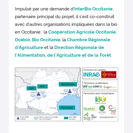
Impulsé par une demande d’
InterBio Occitanie
,
partenaire principal du projet, il s’est co-construit
avec d’autres organisations impliquées dans la bio
en Occitanie : la
Coopération Agricole Occitanie
,
Océbio
,
Bio Occitanie
, la
Chambre Régionale
d’Agriculture
et la
Direction Régionale de
l’Alimentation, de l’Agriculture et de la Forêt
.