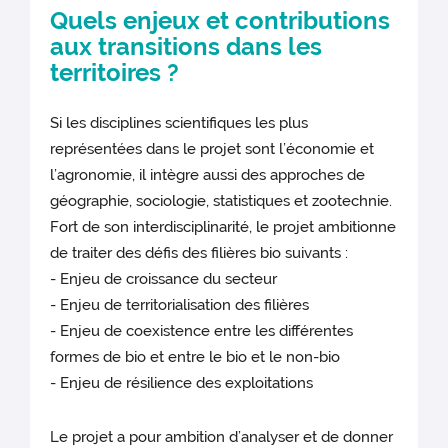
Quels enjeux et contributions
aux transitions dans les
territoires ?
Si les disciplines scientifiques les plus
représentées dans le projet sont l’économie et
l’agronomie, il intègre aussi des approches de
géographie, sociologie, statistiques et zootechnie.
Fort de son interdisciplinarité, le projet ambitionne
de traiter des défis des filières bio suivants :
- Enjeu de croissance du secteur
- Enjeu de territorialisation des filières
- Enjeu de coexistence entre les différentes
formes de bio et entre le bio et le non-bio
- Enjeu de résilience des exploitations
Le projet a pour ambition d’analyser et de donner