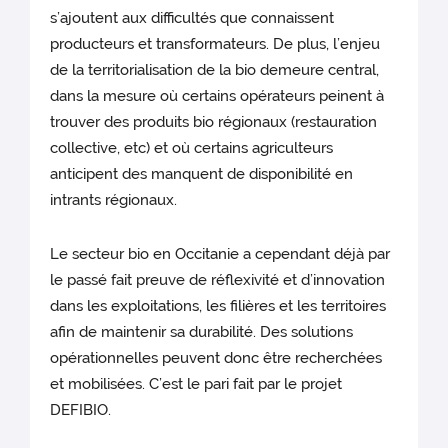
s’ajoutent aux difficultés que connaissent
producteurs et transformateurs. De plus, l’enjeu
de la territorialisation de la bio demeure central,
dans la mesure où certains opérateurs peinent à
trouver des produits bio régionaux (restauration
collective, etc) et où certains agriculteurs
anticipent des manquent de disponibilité en
intrants régionaux.
Le secteur bio en Occitanie a cependant déjà par
le passé fait preuve de réflexivité et d’innovation
dans les exploitations, les filières et les territoires
afin de maintenir sa durabilité. Des solutions
opérationnelles peuvent donc être recherchées
et mobilisées. C’est le pari fait par le projet
DEFIBIO.