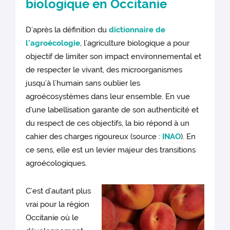
biologique en Occitanie
D’après la définition du
dictionnaire de
l’agroécologie
, l’agriculture biologique a pour
objectif de limiter son impact environnemental et
de respecter le vivant, des microorganismes
jusqu’à l’humain sans oublier les
agroécosystèmes dans leur ensemble. En vue
d'une labellisation garante de son authenticité et
du respect de ces objectifs, la bio répond à un
cahier des charges rigoureux (source :
INAO
). En
ce sens, elle est un levier majeur des transitions
agroécologiques.
C’est d’autant plus
vrai pour la région
Occitanie où le