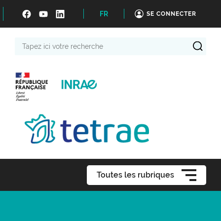
FR
SE CONNECTER
Tapez
ici
votre
recherche
Toutes les rubriques