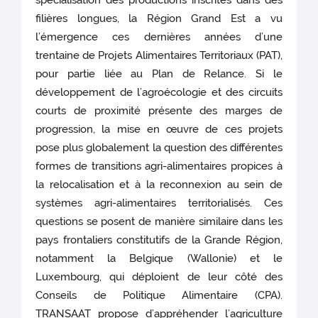
spécialisation des productions inscrites dans des
filières longues, la Région Grand Est a vu
l’émergence ces dernières années d’une
trentaine de Projets Alimentaires Territoriaux (PAT),
pour partie liée au Plan de Relance. Si le
développement de l’agroécologie et des circuits
courts de proximité présente des marges de
progression, la mise en œuvre de ces projets
pose plus globalement la question des différentes
formes de transitions agri-alimentaires propices à
la relocalisation et à la reconnexion au sein de
systèmes agri-alimentaires territorialisés. Ces
questions se posent de manière similaire dans les
pays frontaliers constitutifs de la Grande Région,
notamment la Belgique (Wallonie) et le
Luxembourg, qui déploient de leur côté des
Conseils de Politique Alimentaire (CPA).
TRANSAAT propose d’appréhender l’agriculture