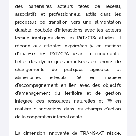
des partenaires acteurs têtes de réseau,
associatifs et professionnels, actifs dans les
processus de transition vers une alimentation
durable, doublée d’interactions avec les acteurs
locaux impliqués dans les PAT/CPA étudiés. Il
répond
aux attentes exprimées
(i)
en matière
d’analyse des PAT/CPA visant à documenter
l’effet des dynamiques impulsées en termes de
changements de pratiques agricoles et
alimentaires effectifs,
(ii)
en matière
d’accompagnement en lien avec des objectifs
d’aménagement du territoire et de gestion
intégrée des ressources naturelles et
(iii)
en
matière d’innovations dans les champs d’action
de la coopération internationale.
La dimension innovante de TRANSAAT réside,