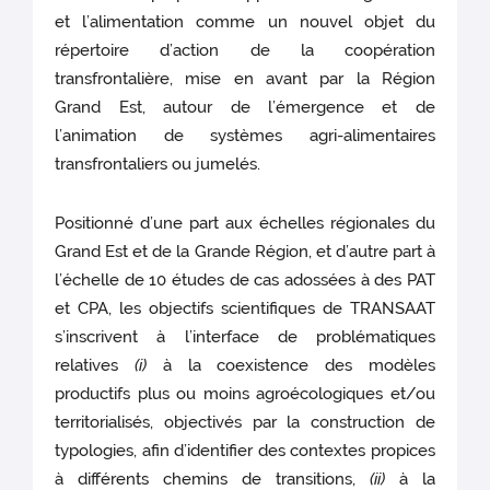
et l’alimentation comme un nouvel objet du
répertoire d’action de la coopération
transfrontalière, mise en avant par la Région
Grand Est, autour de l’émergence et de
l’animation de systèmes agri-alimentaires
transfrontaliers ou jumelés.
Positionné d’une part aux échelles régionales du
Grand Est et de la Grande Région, et d’autre part à
l’échelle de 10 études de cas adossées à des PAT
et CPA, les objectifs scientifiques de TRANSAAT
s’inscrivent à l’interface de problématiques
relatives
(i)
à la coexistence des modèles
productifs plus ou moins agroécologiques et/ou
territorialisés, objectivés par la construction de
typologies, afin d’identifier des contextes propices
à différents chemins de transitions,
(ii)
à la