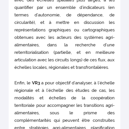
quantifier par un ensemble d’indicateurs (en
termes d’autonomie, de dépendance, de
circularité), et à mettre en discussion les
représentations graphiques ou cartographiques
obtenues avec les acteurs des systèmes agri-
alimentaires, dans la recherche d’une
reterritorialisation (partielle, et en meilleure
articulation avec les circuits longs) de ces flux, aux
échelles locales, régionales et transfrontalières.
Enfin, le
VR3
a pour objectif d’analyser, à l’échelle
régionale et à l’échelle des études de cas, les
modalités et échelles de la coopération
territoriale pour accompagner les transitions agri-
alimentaires, sous le prisme des
complémentarités qui peuvent être construites
entre stratégies agri-alimentaires, planification