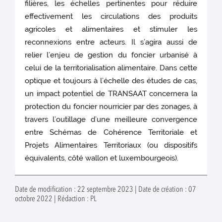
filières, les échelles pertinentes pour réduire
effectivement les circulations des produits
agricoles et alimentaires et stimuler les
reconnexions entre acteurs. Il s’agira aussi de
relier l’enjeu de gestion du foncier urbanisé à
celui de la territorialisation alimentaire. Dans cette
optique et toujours à l’échelle des études de cas,
un impact potentiel de TRANSAAT concernera la
protection du foncier nourricier par des zonages, à
travers l’outillage d’une meilleure convergence
entre Schémas de Cohérence Territoriale et
Projets Alimentaires Territoriaux (ou dispositifs
équivalents, côté wallon et luxembourgeois).
Date de modification : 22 septembre 2023 | Date de création : 07
octobre 2022 | Rédaction : PL