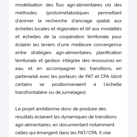
modélisation des flux agri-alimentaires
via
des
méthodes (proto)métaboliques permettant
d’animer la recherche d’ancrage spatial aux
échelles locales et régionales et
(iii)
aux modalités
et échelles de la coopération territoriale pour
éclairer les leviers d’une meilleure convergence
entre stratégies agri-alimentaires, planification
territoriale et gestion intégrée des ressources en
eau, et en accompagner les transitions, en
partenariat avec les porteurs de PAT et CPA (dont
certains se positionneraient à l’échelle
transfrontalière ou de jumelages).
Le projet ambitionne donc de produire des
résultats éclairant les dynamiques de transitions
agri-alimentaires, en documentant notamment
celles qui émergent dans les PAT/CPA. Il vise