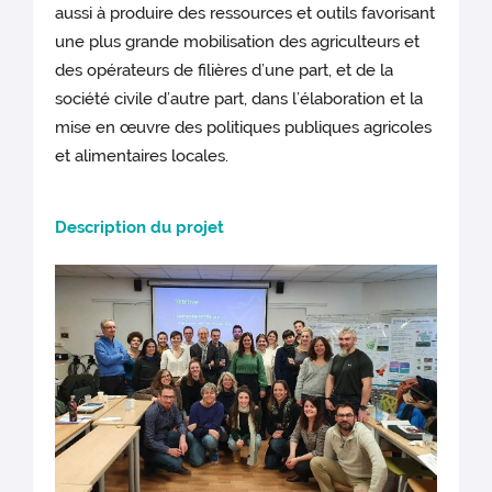
aussi à produire des ressources et outils favorisant
une plus grande mobilisation des agriculteurs et
des opérateurs de filières d’une part, et de la
société civile d’autre part, dans l’élaboration et la
mise en œuvre des politiques publiques agricoles
et alimentaires locales.
Descrip
tion du projet