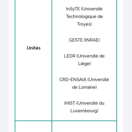
InSyTE (Université
Technologique de
Troyes)
GESTE (INRAE)
Unités
LEDR (Université de
Liège)
CRD-ENSAIA (Université
de Lorraine)
IHIST (Université du
Luxembourg)