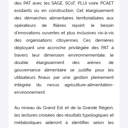
des PAT avec les SAGE, SCoT, PLUi voire PCAET
existants ou en construction. Cet élargissement
des démarches alimentaires territorialisées aux
opérateurs de filières rejoint le besoin
d’innovations ouvertes et plus inclusives vis-à-vis
des organisations citoyennes. Ces dernières
déployant une accroche privilégiée des PAT à
travers leur dimension environnementale, le
double élargissement des arènes de
gouvernance alimentaire se justifie pour les
utilisateurs finaux par une gestion pleinement
intégrée du nexus agriculture-alimentation-
environnement.
Au niveau du Grand Est et de la Grande Région,
les lectures croisées des résultats typologiques et
métaboliques aideront à identifier, selon les