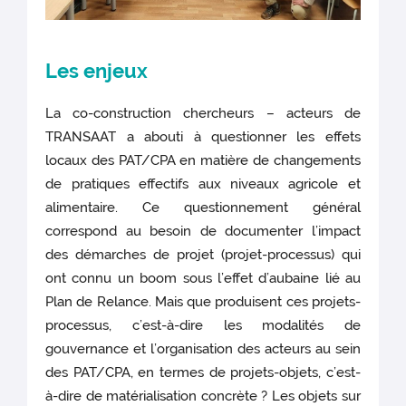
Les enjeux
La co-construction chercheurs – acteurs de
TRANSAAT a abouti à questionner les effets
locaux des PAT/CPA en matière de changements
de pratiques effectifs aux niveaux agricole et
alimentaire. Ce questionnement général
correspond au besoin de documenter l’impact
des démarches de projet (projet-processus) qui
ont connu un boom sous l’effet d’aubaine lié au
Plan de Relance. Mais que produisent ces projets-
processus, c’est-à-dire les modalités de
gouvernance et l’organisation des acteurs au sein
des PAT/CPA, en termes de projets-objets, c’est-
à-dire de matérialisation concrète ? Les objets sur