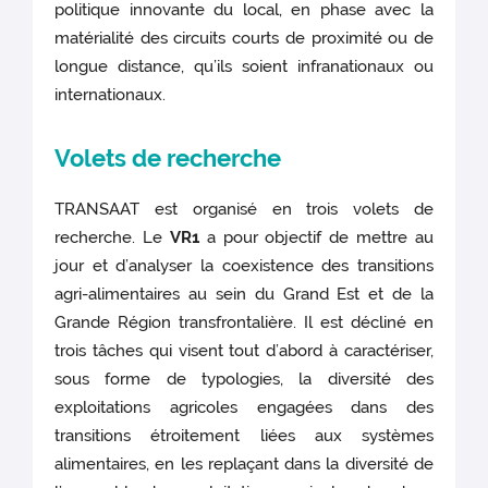
politique innovante du local, en phase avec la
matérialité des circuits courts de proximité ou de
longue distance, qu’ils soient infranationaux ou
internationaux.
Volets de recherche
TRANSAAT est organisé en trois volets de
recherche. Le
VR1
a pour objectif de mettre au
jour et d’analyser la coexistence des transitions
agri-alimentaires au sein du Grand Est et de la
Grande Région transfrontalière. Il est décliné en
trois tâches qui visent tout d’abord à caractériser,
sous forme de typologies, la diversité des
exploitations agricoles engagées dans des
transitions étroitement liées aux systèmes
alimentaires, en les replaçant dans la diversité de