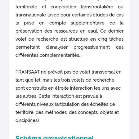
territoriale et coopération transfrontalière ou
transnationale (avec pour certaines études de cas
la prise en compte supplémentaire de la
préservation des ressources en eau). Ce dernier
volet de recherche est structuré en cinq tâches
permettant d’analyser progressivement ces
différentes complémentarités.
TRANSAAT ne prévoit pas de volet transversal en
tant que tel, mais les trois volets de recherche
sont construits en étroite interaction les uns avec
les autres. Cette interaction est prévue à
différents niveaux (articulation des échelles de
territoire, des méthodes, des concepts, objets et
disciplines).
Schéma organisationnel