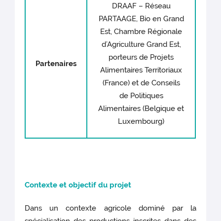
DRAAF – Réseau
PARTAAGE, Bio en Grand
Est, Chambre Régionale
d’Agriculture Grand Est,
porteurs de Projets
Partenaires
Alimentaires Territoriaux
(France) et de Conseils
de Politiques
Alimentaires (Belgique et
Luxembourg)
Contexte e
t objectif du
pr
ojet
Dans un contexte agricole dominé par la