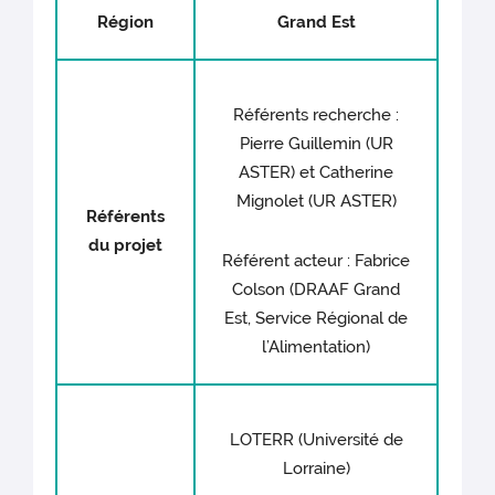
Région
Grand Est
Référents recherche :
Pierre Guillemin (UR
ASTER) et Catherine
Mignolet (UR ASTER)
Référents
du projet
Référent acteur : Fabrice
Colson (DRAAF Grand
Est, Service Régional de
l’Alimentation)
LOTERR (Université de
Lorraine)