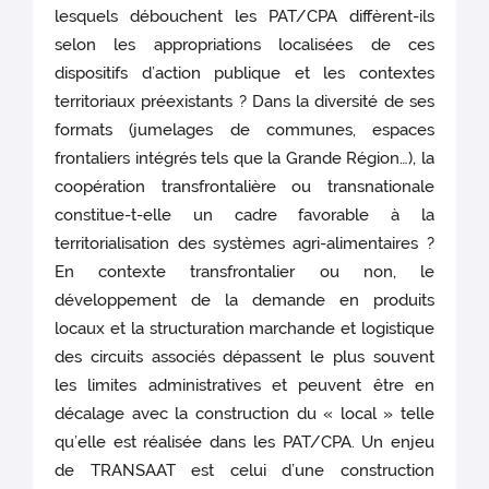
lesquels débouchent les PAT/CPA diffèrent-ils
selon les appropriations localisées de ces
dispositifs d’action publique et les contextes
territoriaux préexistants ? Dans la diversité de ses
formats (jumelages de communes, espaces
frontaliers intégrés tels que la Grande Région…), la
coopération transfrontalière ou transnationale
constitue-t-elle un cadre favorable à la
territorialisation des systèmes agri-alimentaires ?
En contexte transfrontalier ou non, le
développement de la demande en produits
locaux et la structuration marchande et logistique
des circuits associés dépassent le plus souvent
les limites administratives et peuvent être en
décalage avec la construction du « local » telle
qu’elle est réalisée dans les PAT/CPA. Un enjeu
de TRANSAAT est celui d’une construction