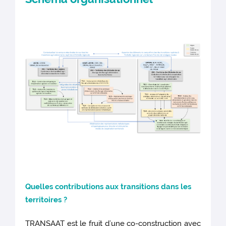
Quelles c
ontributions a
ux transitions dans les
territoires ?
TRANSAAT est le fruit d’une co-construction avec