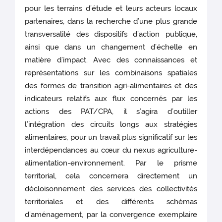
pour les terrains d’étude et leurs acteurs locaux
partenaires, dans la recherche d’une plus grande
transversalité des dispositifs d’action publique,
ainsi que dans un changement d’échelle en
matière d’impact. Avec des connaissances et
représentations sur les combinaisons spatiales
des formes de transition agri-alimentaires et des
indicateurs relatifs aux flux concernés par les
actions des PAT/CPA, il s’agira d’outiller
l’intégration des circuits longs aux stratégies
alimentaires, pour un travail plus significatif sur les
interdépendances au cœur du nexus agriculture-
alimentation-environnement. Par le prisme
territorial, cela concernera directement un
décloisonnement des services des collectivités
territoriales et des différents schémas
d’aménagement, par la convergence exemplaire