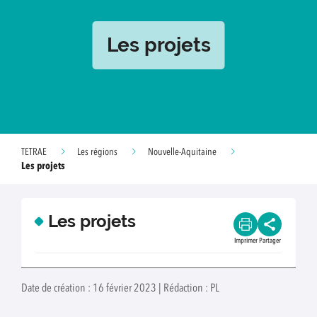
Les projets
TETRAE
Les régions
Nouvelle-Aquitaine
Les projets
Les projets
Imprimer
Partager
Date de création : 16 février 2023 | Rédaction : PL