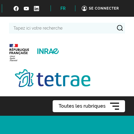
FR
SE CONNECTER
Tapez
ici
votre
recherche
Toutes les rubriques