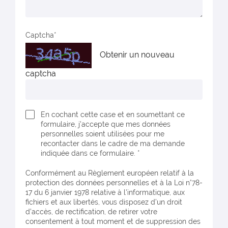
Captcha
Obtenir un nouveau
captcha
En cochant cette case et en soumettant ce
formulaire, j'accepte que mes données
personnelles soient utilisées pour me
recontacter dans le cadre de ma demande
indiquée dans ce formulaire. *
Conformément au Règlement européen relatif à la
protection des données personnelles et à la Loi n°78-
17 du 6 janvier 1978 relative à l'informatique, aux
fichiers et aux libertés, vous disposez d’un droit
d’accès, de rectification, de retirer votre
consentement à tout moment et de suppression des