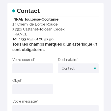
Contact
INRAE Toulouse-Occitanie
24 Chem. de Borde Rouge
31326 Castanet-Tolosan Cedex
FRANCE
Tel. : +33 (0)5 61 28 57 50
Tous les champs marqués d'un astérisque (*)
sont obligatoires
Votre courriel
Destinataire
Objet
Votre message