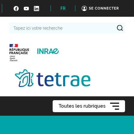
FR
SE CONNECTER
Tapez
ici
votre
recherche
Toutes les rubriques