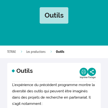
Outils
Outils
TETRAE
Les productions
Outils
Imprimer
Partager
L'expérience du précédent programme montre la
diversité des outils qui peuvent être imaginés
dans des projets de recherche en partenariat. Il
s'agit notamment :