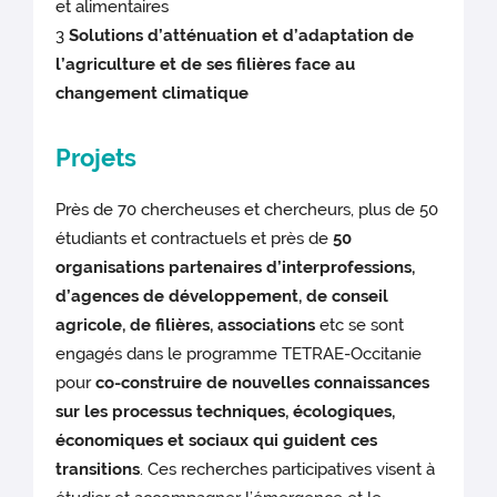
et alimentaires
3
Solutions d’atténuation et d’adaptation de
l’agriculture et de ses filières face au
changement climatique
Projets
Près de 70 chercheuses et chercheurs, plus de 50
étudiants et contractuels et près de
50
organisations partenaires d’interprofessions,
d’agences de développement, de conseil
agricole, de filières, associations
etc se sont
engagés dans le programme TETRAE-Occitanie
pour
co-construire de nouvelles connaissances
sur les processus techniques, écologiques,
économiques et sociaux qui guident ces
transitions
. Ces recherches participatives visent à