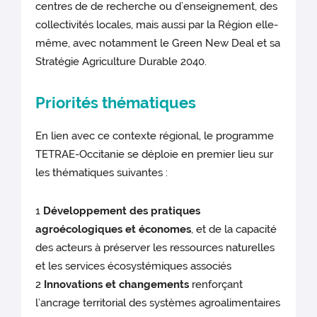
centres de de recherche ou d’enseignement, des
collectivités locales, mais aussi par la Région elle-
même, avec notamment le Green New Deal et sa
Stratégie Agriculture Durable 2040.
Priorités thématiques
En lien avec ce contexte régional, le programme
TETRAE-Occitanie se déploie en premier lieu sur
les thématiques suivantes :
1
Développement des pratiques
agroécologiques et économes
, et de la capacité
des acteurs à préserver les ressources naturelles
et les services écosystémiques associés
2
Innovations et changements
renforçant
l’ancrage territorial des systèmes agroalimentaires