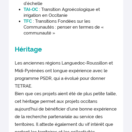
d’échelle
TAI-OC
: Transition Agroécologique et
irrigation en Occitanie
TFC
: Transitions Fondées sur les
Communautés : penser en termes de «
communauté »
Héritage
Les anciennes régions Languedoc-Roussillon et
Midi-Pyrénées ont longue expérience avec le
programme PSDR, qui a évolué pour donner
TETRAE.
Bien que ces projets aient été de plus petite taille,
cet héritage permet aux projets occitans
aujourd'hui de bénéficier d'une bonne expérience
de la recherche partenariale au service des
territoires. Il atteste également du vif intérêt que