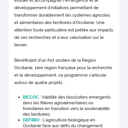
étudier et accompagner l’émergence et le
développement d’initiatives permettant de
transformer durablement les systèmes agricoles
et alimentaires des territoires d’Occitanie. Une
attention toute particulière est prêtée aux impacts
de ces recherches et à leur valorisation sur le
terrain.
Bénéficiant d’un fort soutien de la Région
Occitanie, 1ère région française pour la recherche
et le développement, ce programme s’articule
autour de quatre projets :
BICCOC
: Viabilité des bioclusters émergents
dans les filières agroalimentaires ou
forestières en transition vers la soutenabilité
des territoires
DEFIBIO
: L’agriculture biologique en
Occitanie face aux défis du changement