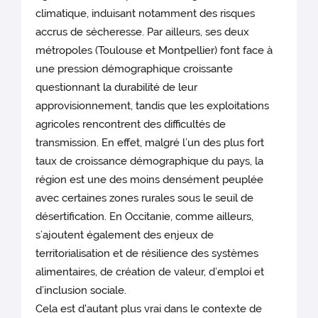
climatique, induisant notamment des risques
accrus de sécheresse. Par ailleurs, ses deux
métropoles (Toulouse et Montpellier) font face à
une pression démographique croissante
questionnant la durabilité de leur
approvisionnement, tandis que les exploitations
agricoles rencontrent des difficultés de
transmission. En effet, malgré l’un des plus fort
taux de croissance démographique du pays, la
région est une des moins densément peuplée
avec certaines zones rurales sous le seuil de
désertification. En Occitanie, comme ailleurs,
s’ajoutent également des enjeux de
territorialisation et de résilience des systèmes
alimentaires, de création de valeur, d’emploi et
d’inclusion sociale.
Cela est d'autant plus vrai dans le contexte de