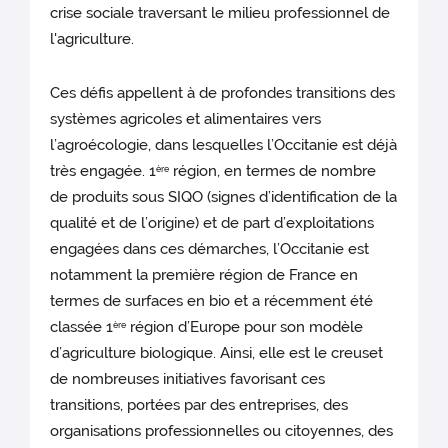
crise sociale traversant le milieu professionnel de
l'agriculture.
Ces défis appellent à de profondes transitions des
systèmes agricoles et alimentaires vers
l’agroécologie, dans lesquelles l’Occitanie est déjà
très engagée. 1
région, en termes de nombre
ère
de produits sous SIQO (signes d’identification de la
qualité et de l’origine) et de part d’exploitations
engagées dans ces démarches, l’Occitanie est
notamment la première région de France en
termes de surfaces en bio et a récemment été
classée 1
région d’Europe pour son modèle
ère
d’agriculture biologique. Ainsi, elle est le creuset
de nombreuses initiatives favorisant ces
transitions, portées par des entreprises, des
organisations professionnelles ou citoyennes, des