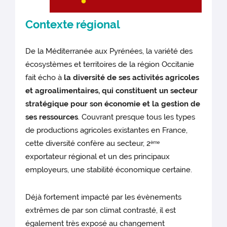
Contexte régional
De la Méditerranée aux Pyrénées, la variété des
écosystèmes et territoires de la région Occitanie
fait écho à
la diversité de ses activités agricoles
et agroalimentaires, qui constituent un secteur
stratégique pour son économie et la gestion de
ses ressources
. Couvrant presque tous les types
de productions agricoles existantes en France,
cette diversité confère au secteur, 2
ème
exportateur régional et un des principaux
employeurs, une stabilité économique certaine.
Déjà fortement impacté par les évènements
extrêmes de par son climat contrasté, il est
également très exposé au changement