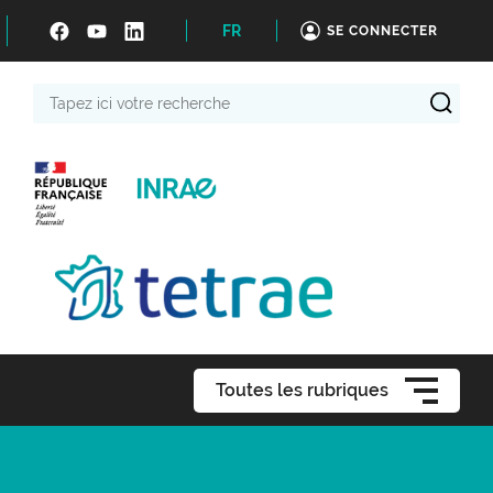
FR
SE CONNECTER
Tapez
ici
votre
recherche
Toutes les rubriques