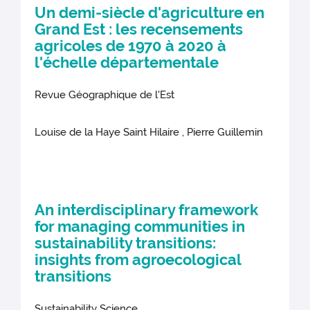
Un demi-siècle d'agriculture en
Grand Est : les recensements
agricoles de 1970 à 2020 à
l'échelle départementale
Revue Géographique de l'Est
Louise de la Haye Saint Hilaire , Pierre Guillemin
An interdisciplinary framework
for managing communities in
sustainability transitions:
insights from agroecological
transitions
Sustainability Science