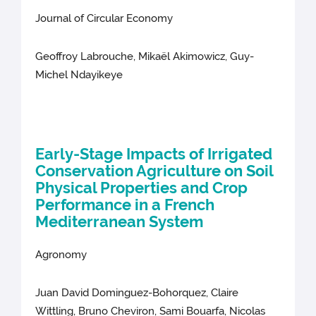
Journal of Circular Economy
Geoffroy Labrouche, Mikaël Akimowicz, Guy-
Michel Ndayikeye
Early-Stage Impacts of Irrigated
Conservation Agriculture on Soil
Physical Properties and Crop
Performance in a French
Mediterranean System
Agronomy
Juan David Dominguez-Bohorquez, Claire
Wittling, Bruno Cheviron, Sami Bouarfa, Nicolas