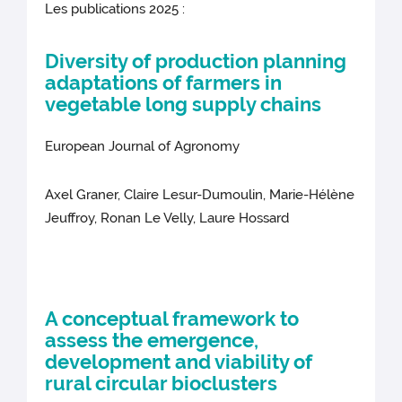
Les publications 2025 :
Diversity of production planning
adaptations of farmers in
vegetable long supply chains
European Journal of Agronomy
Axel Graner, Claire Lesur-Dumoulin, Marie-Hélène
Jeuffroy, Ronan Le Velly, Laure Hossard
A conceptual framework to
assess the emergence,
development and viability of
rural circular bioclusters