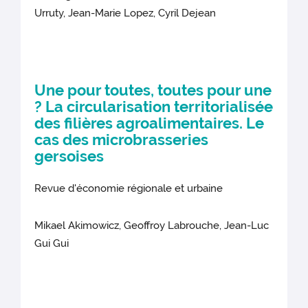
Urruty, Jean-Marie Lopez, Cyril Dejean
Une pour toutes, toutes pour une
? La circularisation territorialisée
des filières agroalimentaires. Le
cas des microbrasseries
gersoises
Revue d'économie régionale et urbaine
Mikael Akimowicz, Geoffroy Labrouche, Jean-Luc
Gui Gui