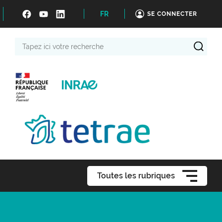
FR
SE CONNECTER
Tapez
ici
votre
recherche
Toutes les rubriques