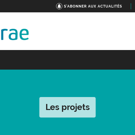
S'ABONNER AUX ACTUALITÉS
Les projets