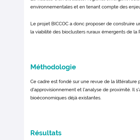
environnementales et en tenant compte des enjeux 
Le projet BICCOC a donc proposer de construire u
la viabilité des bioclusters ruraux émergents de la
Méthodologie
Ce cadre est fondé sur une revue de la littérature
d'approvisionnement et l'analyse de proximité. Il 
bioéconomiques déjà existantes.
Résultats