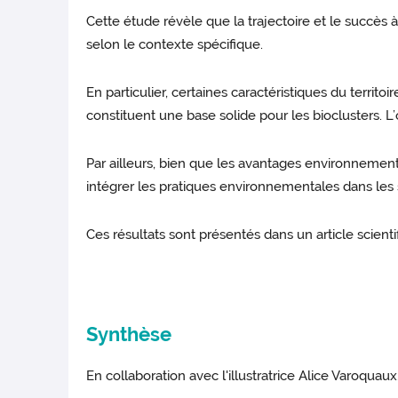
Cette étude révèle que la trajectoire et le succès 
selon le contexte spécifique.
En particulier, certaines caractéristiques du territ
constituent une base solide pour les bioclusters. L
Par ailleurs, bien que les avantages environnement
intégrer les pratiques environnementales dans les s
Ces résultats sont présentés dans un article scienti
Synthèse
En collaboration avec l'illustratrice Alice Varoquau