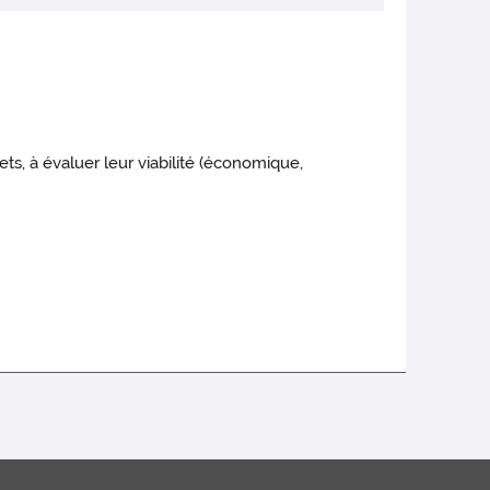
ets, à évaluer leur viabilité (économique,