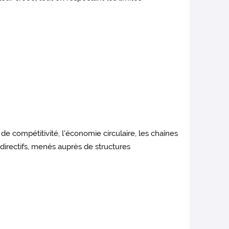
e compétitivité, l'économie circulaire, les chaînes
-directifs, menés auprès de structures