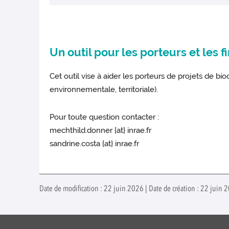
Un outil pour les porteurs et les 
Cet outil vise à aider les porteurs de projets de bio
environnementale, territoriale).
Pour toute question contacter :
mechthild.donner {at} inrae.fr
sandrine.costa {at} inrae.fr
Date de modification : 22 juin 2026 | Date de création : 22 juin 2