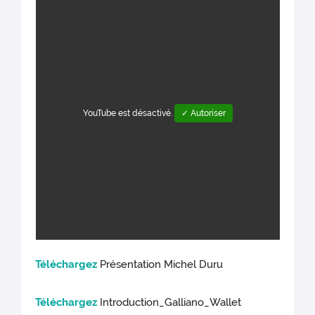
YouTube est désactivé.
✓ Autoriser
Téléchargez
Présentation Michel Duru
Téléchargez
Introduction_Galliano_Wallet