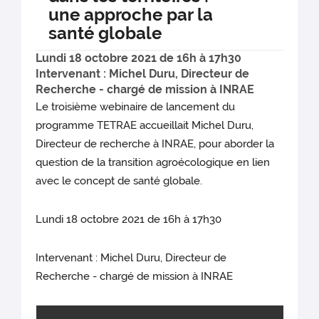
une approche par la
santé globale
Lundi 18 octobre 2021 de 16h à 17h30
Intervenant : Michel Duru, Directeur de
Recherche - chargé de mission à INRAE
Le troisième webinaire de lancement du
programme TETRAE accueillait Michel Duru,
Directeur de recherche à INRAE, pour aborder la
question de la transition agroécologique en lien
avec le concept de santé globale.
Lundi 18 octobre 2021 de 16h à 17h30
Intervenant : Michel Duru, Directeur de
Recherche - chargé de mission à INRAE