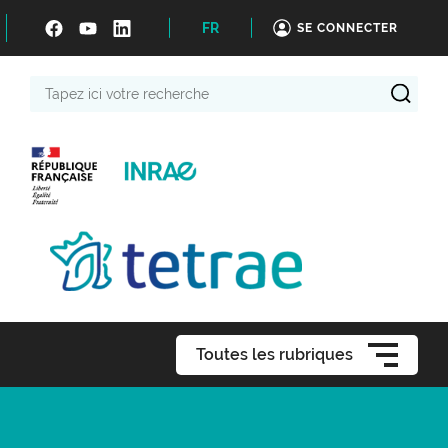
FR
SE CONNECTER
Tapez
ici
votre
recherche
Toutes les rubriques