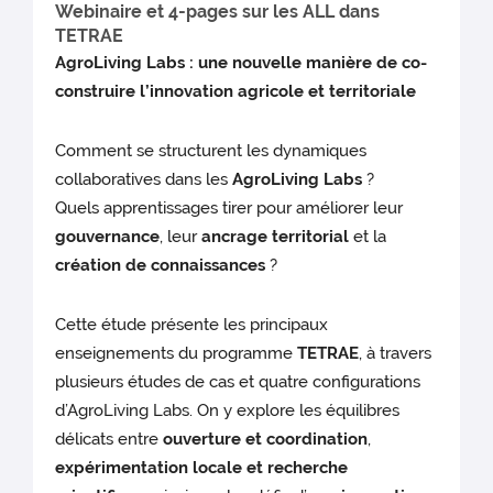
Webinaire et 4-pages sur les ALL dans
TETRAE
AgroLiving Labs : une nouvelle manière de co-
construire l’innovation agricole et territoriale
Comment se structurent les dynamiques
collaboratives dans les
AgroLiving Labs
?
Quels apprentissages tirer pour améliorer leur
gouvernance
, leur
ancrage territorial
et la
création de connaissances
?
Cette étude présente les principaux
enseignements du programme
TETRAE
, à travers
plusieurs études de cas et quatre configurations
d’AgroLiving Labs. On y explore les équilibres
délicats entre
ouverture et coordination
,
expérimentation locale et recherche